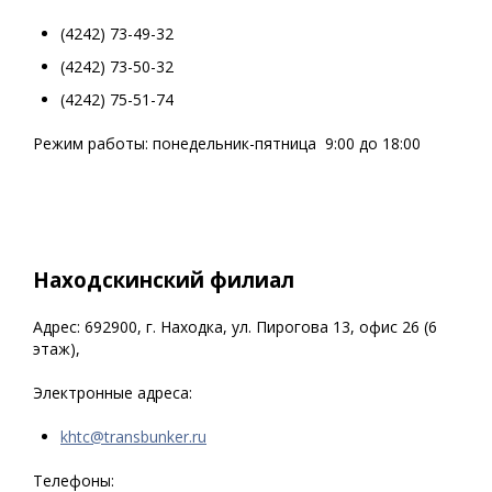
(4242) 73-49-32
(4242) 73-50-32
(4242) 75-51-74
Режим работы: понедельник-пятница 9:00 до 18:00
Находскинский филиал
Адрес: 692900, г. Находка, ул. Пирогова 13, офис 26 (6
этаж),
Электронные адреса:
khtc@transbunker.ru
Телефоны: