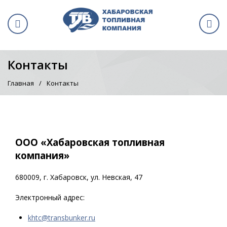
Контакты
Главная
Контакты
ООО «Хабаровская топливная
компания»
680009, г. Хабаровск, ул. Невская, 47
Электронный адрес:
khtc@transbunker.ru