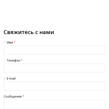
Свяжитесь с нами
Имя
*
Телефон
*
E-mail
Сообщение
*