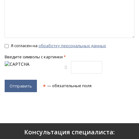
Я согласен на
обработку персональных данных
Введите символы с картинки
*
*
— обязательные поля
Консультация специалиста: