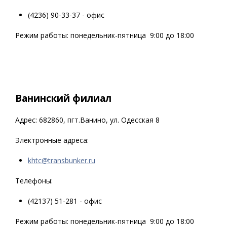
(4236) 90-33-37 - офис
Режим работы: понедельник-пятница 9:00 до 18:00
Ванинский филиал
Адрес: 682860, пгт.Ванино, ул. Одесская 8
Электронные адреса:
khtc@transbunker.ru
Телефоны:
(42137) 51-281 - офис
Режим работы: понедельник-пятница 9:00 до 18:00