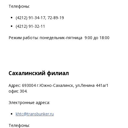
Телефоны:
(4212) 91-34-17, 72-89-19
(4212) 91-32-11
Режим работы: понедельник-пятница 9:00 до 18:00
Сахалинский филиал
Адрес: 693004 г.Южно-Сахалинск, ул.Ленина 441а/1
офис 304.
Электронные адреса:
khtc@transbunker.ru
Телефоны: